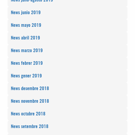
News julio-agosto 2019
News junio 2019
News mayo 2019
News abril 2019
News marzo 2019
News febrer 2019
News gener 2019
News desembre 2018
News novembre 2018
News octubre 2018
News setembre 2018