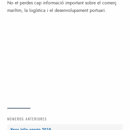
No et perdes cap informació important sobre el comerç
marítim, la logística i el desenvolupament portuari.
NÚMEROS ANTERIORES