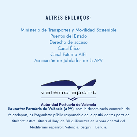
ALTRES ENLLAÇOS:
Ministerio de Transportes y Movilidad Sostenible
Puertos del Estado
Derecho de acceso
Canal Ético
Canal Externo AIPI
Asociación de Jubilados de la APV
L'Autoritat Portuària de València (APV)
, sota la denominació comercial de
Valenciaport, és l'organisme públic responsable de la gestió de tres ports de
titularitat estatal situats al llarg de 80 quilòmetres en la vora oriental del
Mediterrani espanyol: València, Sagunt i Gandia.