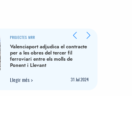
PROJECTES MRR
Valenciaport adjudica el contracte
per a les obres del tercer fil
ferroviari entre els molls de
Ponent i Llevant
Llegir més
>
31
Jul 2024