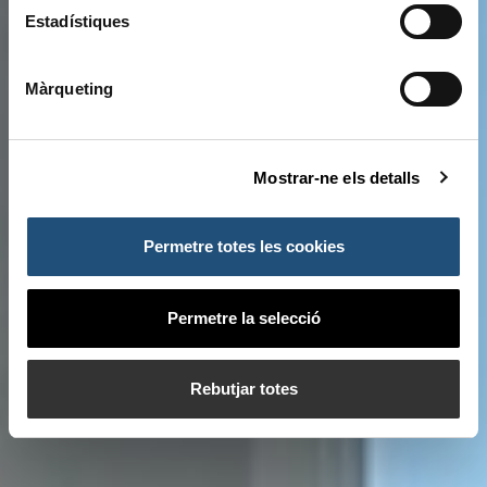
Estadístiques
Màrqueting
Mostrar-ne els detalls
Permetre totes les cookies
Permetre la selecció
Rebutjar totes