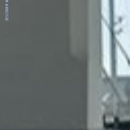
DESCOBRIR MÉS