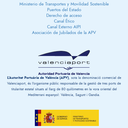
Ministerio de Transportes y Movilidad Sostenible
Puertos del Estado
Derecho de acceso
Canal Ético
Canal Externo AIPI
Asociación de Jubilados de la APV
L'Autoritat Portuària de València (APV)
, sota la denominació comercial de
Valenciaport, és l'organisme públic responsable de la gestió de tres ports de
titularitat estatal situats al llarg de 80 quilòmetres en la vora oriental del
Mediterrani espanyol: València, Sagunt i Gandia.