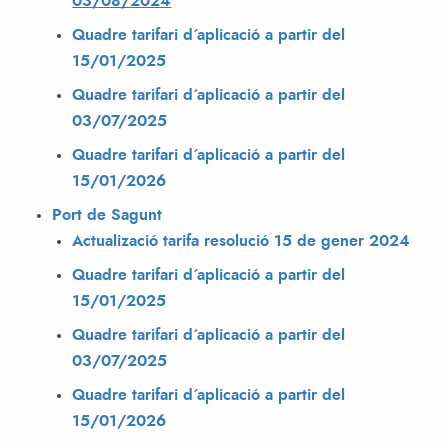
03/08/2024
Quadre tarifari d´aplicació a partir del
15/01/2025
Quadre tarifari d´aplicació a partir del
03/07/2025
Quadre tarifari d´aplicació a partir del
15/01/2026
Port de Sagunt
Actualizació tarifa resolució 15 de gener 2024
Quadre tarifari d´aplicació a partir del
15/01/2025
Quadre tarifari d´aplicació a partir del
03/07/2025
Quadre tarifari d´aplicació a partir del
15/01/2026