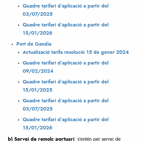
Quadre tarifari d´aplicació a partir del
03/07/2025
Quadre tarifari d´aplicació a partir del
15/01/2026
Port de Gandia
Actualizació tarifa resolució 15 de gener 2024
Quadre tarifari d´aplicació a partir del
09/02/2024
Quadre tarifari d´aplicació a partir del
15/01/2025
Quadre tarifari d´aplicació a partir del
03/07/2025
Quadre tarifari d´aplicació a partir del
15/01/2026
b) Servei d
e remolc portuari
: s’entén per servei de