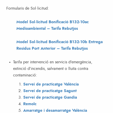
Formularis de Sol·licitud:
Model Sol·licitud Bonificació B132-10ac
Medioambiental – Tarifa Rebutjos
Model Sol·licitud Bonificació B132-10b Entrega
Residus Port Anterior – Tarifa Rebutjos
Tarifa per intervenció en servicis d’emergència,
extinció d’incendis, salvament o lluita contra
contaminació:
Servei de practicatge València
Servei de practicatge Sagunt
Servei de practicatge Gandia
Remolc
Amarratge i desamarratge València