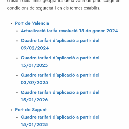
d’este i dels límits geogràfics de la zona de practicatge en
condicions de seguretat i en els termes establits.
Port de València
Actualizació tarifa resolució 15 de gener 2024
Quadre tarifari d´aplicació a partir del
09/02/2024
Quadre tarifari d´aplicació a partir del
15/01/2025
Quadre tarifari d´aplicació a partir del
03/07/2025
Quadre tarifari d´aplicació a partir del
15/01/2026
Port de Sagunt
Quadre tarifari d´aplicació a partir del
15/01/2025