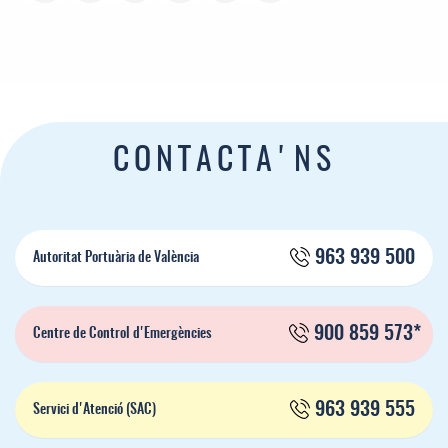
CONTACTA'NS
963 939 500
Autoritat Portuària de València
900 859 573*
Centre de Control d'Emergències
963 939 555
Servici d'Atenció (SAC)