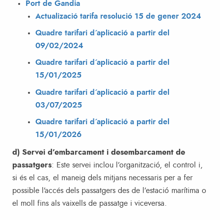
Port de Gandia
Actualizació tarifa resolució 15 de gener 2024
Quadre tarifari d´aplicació a partir del
09/02/2024
Quadre tarifari d´aplicació a partir del
15/01/2025
Quadre tarifari d´aplicació a partir del
03/07/2025
Quadre tarifari d´aplicació a partir del
15/01/2026
d) Servei d’embarcament i desembarcament de
passatgers
: Este servei inclou l’organització, el control i,
si és el cas, el maneig dels mitjans necessaris per a fer
possible l’accés dels passatgers des de l’estació marítima o
el moll fins als vaixells de passatge i viceversa.