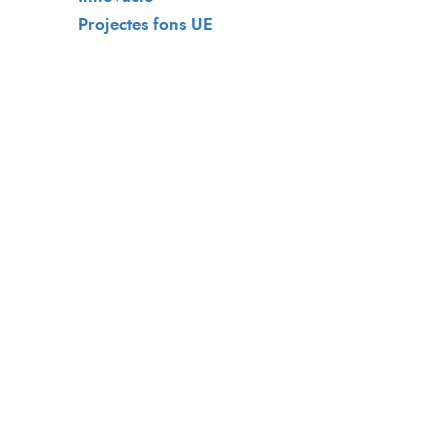
Projectes fons UE