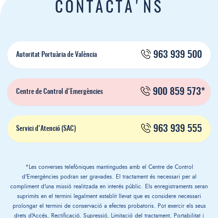
CONTACTA'NS
963 939 500
Autoritat Portuària de València
900 859 573*
Centre de Control d'Emergències
963 939 555
Servici d'Atenció (SAC)
*Les converses telefòniques mantingudes amb el Centre de Control
d'Emergències podran ser gravades. El tractament és necessari per al
compliment d'una missió realitzada en interés públic. Els enregistraments seran
suprimits en el termini legalment establit llevat que es considere necessari
prolongar el termini de conservació a efectes probatoris. Pot exercir els seus
drets d'Accés, Rectificació, Supressió, Limitació del tractament, Portabilitat i