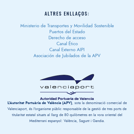
ALTRES ENLLAÇOS:
Ministerio de Transportes y Movilidad Sostenible
Puertos del Estado
Derecho de acceso
Canal Ético
Canal Externo AIPI
Asociación de Jubilados de la APV
L'Autoritat Portuària de València (APV)
, sota la denominació comercial de
Valenciaport, és l'organisme públic responsable de la gestió de tres ports de
titularitat estatal situats al llarg de 80 quilòmetres en la vora oriental del
Mediterrani espanyol: València, Sagunt i Gandia.