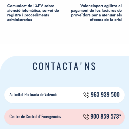
Comunicat de l’APV sobre
Valenciaport agilitza el
atenció telemàtica, servei de
pagament de les factures de
registre i procediments
proveïdors per a atenuar els
administratius
efectes de la crisi
CONTACTA'NS
963 939 500
Autoritat Portuària de València
900 859 573*
Centre de Control d'Emergències