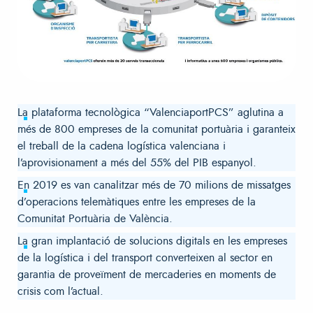
La plataforma tecnològica “ValenciaportPCS” aglutina a
més de 800 empreses de la comunitat portuària i garanteix
el treball de la cadena logística valenciana i
l’aprovisionament a més del 55% del PIB espanyol.
En 2019 es van canalitzar més de 70 milions de missatges
d’operacions telemàtiques entre les empreses de la
Comunitat Portuària de València.
La gran implantació de solucions digitals en les empreses
de la logística i del transport converteixen al sector en
garantia de proveïment de mercaderies en moments de
crisis com l’actual.