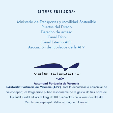
ALTRES ENLLAÇOS:
Ministerio de Transportes y Movilidad Sostenible
Puertos del Estado
Derecho de acceso
Canal Ético
Canal Externo AIPI
Asociación de Jubilados de la APV
L'Autoritat Portuària de València (APV)
, sota la denominació comercial de
Valenciaport, és l'organisme públic responsable de la gestió de tres ports de
titularitat estatal situats al llarg de 80 quilòmetres en la vora oriental del
Mediterrani espanyol: València, Sagunt i Gandia.