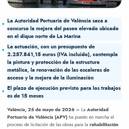
La Autoridad Portuaria de València saca a
concurso la mejora del paseo elevado ubicado
en el dique norte de La Marina
La actuación, con un presupuesto de
2.257.841,15 euros (IVA incluido), contempla
la pintura y protección de la estructura
metálica, la renovación de las escaleras de
acceso y la mejora de la iluminación
El plazo de ejecución previsto para los trabajos
es de 15 meses
València, 25 de mayo de 2026 –
La
Autoridad
Portuaria de València (APV)
ha puesto en marcha el
proceso de licitación de las obras para la
rehabilitación