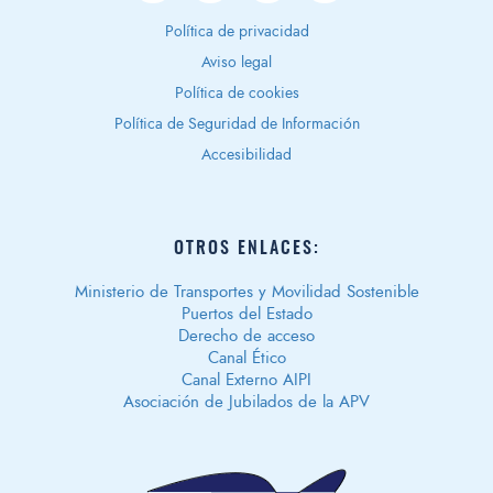
Política de privacidad
Aviso legal
Política de cookies
Política de Seguridad de Información
Accesibilidad
OTROS ENLACES:
Ministerio de Transportes y Movilidad Sostenible
Puertos del Estado
Derecho de acceso
Canal Ético
Canal Externo AIPI
Asociación de Jubilados de la APV