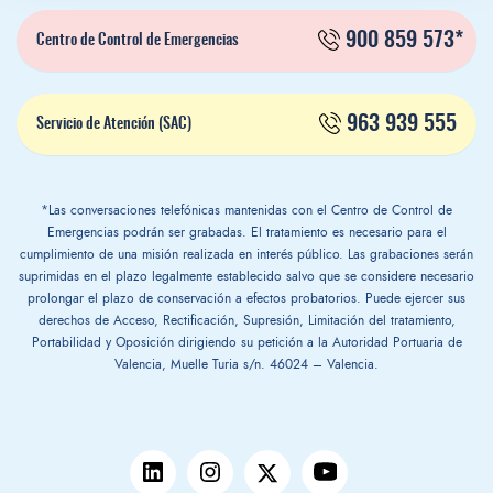
900 859 573*
Centro de Control de Emergencias
963 939 555
Servicio de Atención (SAC)
*Las conversaciones telefónicas mantenidas con el Centro de Control de
Emergencias podrán ser grabadas. El tratamiento es necesario para el
cumplimiento de una misión realizada en interés público. Las grabaciones serán
suprimidas en el plazo legalmente establecido salvo que se considere necesario
prolongar el plazo de conservación a efectos probatorios. Puede ejercer sus
derechos de Acceso, Rectificación, Supresión, Limitación del tratamiento,
Portabilidad y Oposición dirigiendo su petición a la Autoridad Portuaria de
Valencia, Muelle Turia s/n. 46024 – Valencia.