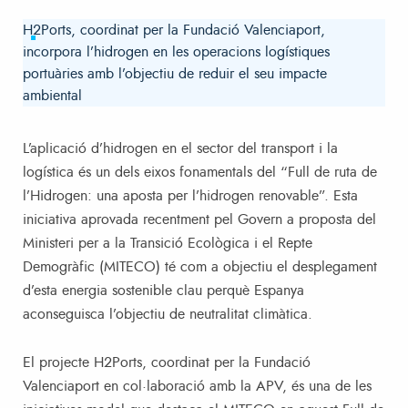
H2Ports, coordinat per la Fundació Valenciaport,
incorpora l’hidrogen en les operacions logístiques
portuàries amb l’objectiu de reduir el seu impacte
ambiental
L’aplicació d’hidrogen en el sector del transport i la
logística és un dels eixos fonamentals del “Full de ruta de
l’Hidrogen: una aposta per l’hidrogen renovable”. Esta
iniciativa aprovada recentment pel Govern a proposta del
Ministeri per a la Transició Ecològica i el Repte
Demogràfic (MITECO) té com a objectiu el desplegament
d’esta energia sostenible clau perquè Espanya
aconseguisca l’objectiu de neutralitat climàtica.
El projecte H2Ports, coordinat per la Fundació
Valenciaport en col·laboració amb la APV, és una de les