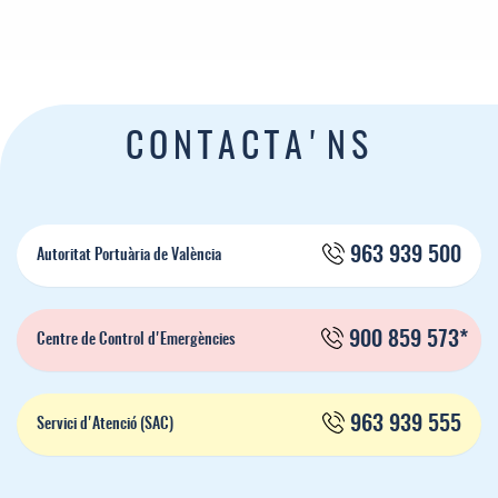
CONTACTA'NS
963 939 500
Autoritat Portuària de València
900 859 573*
Centre de Control d'Emergències
963 939 555
Servici d'Atenció (SAC)