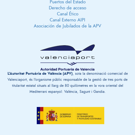
Puertos del Estado
Derecho de acceso
Canal Ético
Canal Externo AIPI
Asociación de Jubilados de la APV
L'Autoritat Portuària de València (APV)
, sota la denominació comercial de
Valenciaport, és l'organisme públic responsable de la gestió de tres ports de
titularitat estatal situats al llarg de 80 quilòmetres en la vora oriental del
Mediterrani espanyol: València, Sagunt i Gandia.