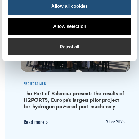
Allow all cookies
Allow selection
Reject all
PROJECTS MRR
The Port of Valencia presents the results of
H2PORTS, Europe’s largest pilot project
for hydrogen-powered port machinery
Read more
>
3
Dec 2025