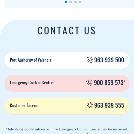
CONTACT US
963 939 500
Port Authority of Valencia
900 859 573*
Emergency Control Centre
963 939 555
Customer Service
*Telephone conversations with the Emergency Control Centre may be recorded.