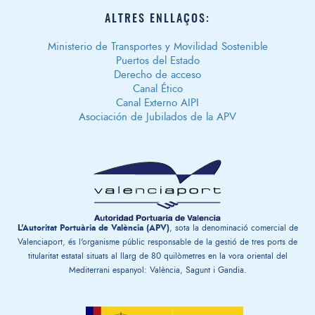
ALTRES ENLLAÇOS:
Ministerio de Transportes y Movilidad Sostenible
Puertos del Estado
Derecho de acceso
Canal Ético
Canal Externo AIPI
Asociación de Jubilados de la APV
L'Autoritat Portuària de València (APV)
, sota la denominació comercial de
Valenciaport, és l'organisme públic responsable de la gestió de tres ports de
titularitat estatal situats al llarg de 80 quilòmetres en la vora oriental del
Mediterrani espanyol: València, Sagunt i Gandia.