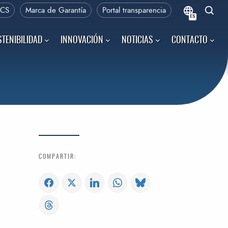
PCS
Marca de Garantía
Portal transparencia
ES
TENIBILIDAD
INNOVACIÓN
NOTICIAS
CONTACTO
COMPARTIR: