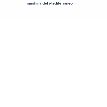
marítima del Mediterráneo