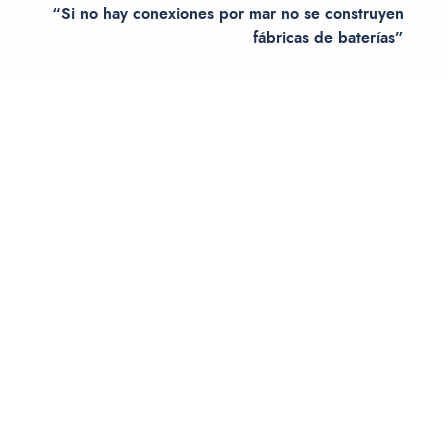
“Si no hay conexiones por mar no se construyen
fábricas de baterías”