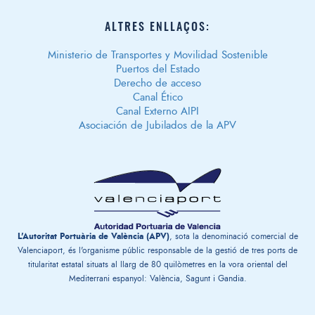
ALTRES ENLLAÇOS:
Ministerio de Transportes y Movilidad Sostenible
Puertos del Estado
Derecho de acceso
Canal Ético
Canal Externo AIPI
Asociación de Jubilados de la APV
L'Autoritat Portuària de València (APV)
, sota la denominació comercial de
Valenciaport, és l'organisme públic responsable de la gestió de tres ports de
titularitat estatal situats al llarg de 80 quilòmetres en la vora oriental del
Mediterrani espanyol: València, Sagunt i Gandia.