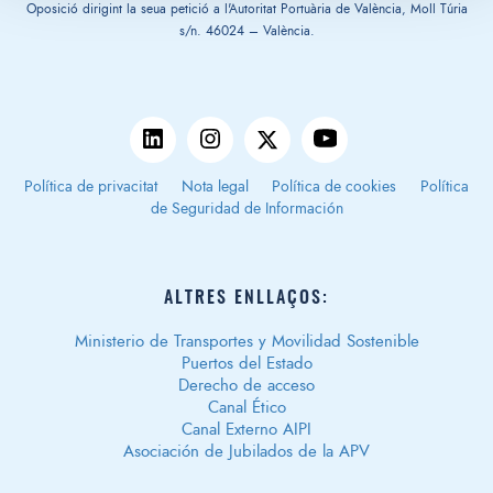
Oposició dirigint la seua petició a l'Autoritat Portuària de València, Moll Túria
s/n. 46024 – València.
Política de privacitat
Nota legal
Política de cookies
Política
de Seguridad de Información
ALTRES ENLLAÇOS:
Ministerio de Transportes y Movilidad Sostenible
Puertos del Estado
Derecho de acceso
Canal Ético
Canal Externo AIPI
Asociación de Jubilados de la APV