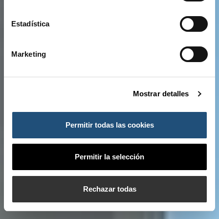
Estadística
Marketing
Mostrar detalles
Permitir todas las cookies
Permitir la selección
Rechazar todas