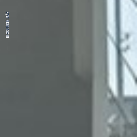
DESCUBRIR MÁS