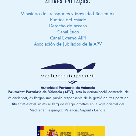
ALTRES ENLLAÇOS:
Ministerio de Transportes y Movilidad Sostenible
Puertos del Estado
Derecho de acceso
Canal Ético
Canal Externo AIPI
Asociación de Jubilados de la APV
L'Autoritat Portuària de València (APV)
, sota la denominació comercial de
Valenciaport, és l'organisme públic responsable de la gestió de tres ports de
titularitat estatal situats al llarg de 80 quilòmetres en la vora oriental del
Mediterrani espanyol: València, Sagunt i Gandia.