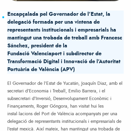
Encapçalada pel Governador de l’Estat, la
delegació formada per una vintena de
representants institucionals i empresarials ha
mantingut una trobada de treball amb Francesc
Sánchez, president de la
Fundació Valenciaport i subdirector de
Transformació Digital i Innovació de l’Autoritat
Portuària de València (APV)
El Governador de l’Estat de Yucatán, Joaquín Diaz, amb el
secretari d’Economia i Treball, Emilio Barrera, i el
subsecretari d’Inversió, Desenvolupament Econòmic i
Finançaments, Roger Góngora, han visitat hui les
instal·lacions del Port de València acompanyats per una
delegació de representants institucionals i empresarials de
l’estat mexicà. Així mateix, han mantingut una trobada de