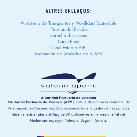
ALTRES ENLLAÇOS:
Ministerio de Transportes y Movilidad Sostenible
Puertos del Estado
Derecho de acceso
Canal Ético
Canal Externo AIPI
Asociación de Jubilados de la APV
L'Autoritat Portuària de València (APV)
, sota la denominació comercial de
Valenciaport, és l'organisme públic responsable de la gestió de tres ports de
titularitat estatal situats al llarg de 80 quilòmetres en la vora oriental del
Mediterrani espanyol: València, Sagunt i Gandia.