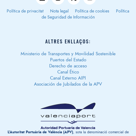
Política de privacitat
Nota legal
Política de cookies
Política
de Seguridad de Información
ALTRES ENLLAÇOS:
Ministerio de Transportes y Movilidad Sostenible
Puertos del Estado
Derecho de acceso
Canal Ético
Canal Externo AIPI
Asociación de Jubilados de la APV
L'Autoritat Portuària de València (APV)
, sota la denominació comercial de