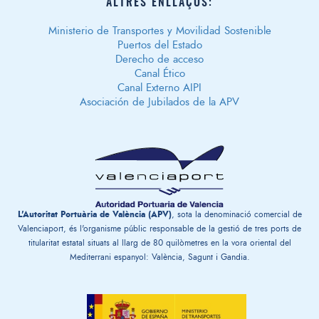
ALTRES ENLLAÇOS:
Ministerio de Transportes y Movilidad Sostenible
Puertos del Estado
Derecho de acceso
Canal Ético
Canal Externo AIPI
Asociación de Jubilados de la APV
L'Autoritat Portuària de València (APV)
, sota la denominació comercial de
Valenciaport, és l'organisme públic responsable de la gestió de tres ports de
titularitat estatal situats al llarg de 80 quilòmetres en la vora oriental del
Mediterrani espanyol: València, Sagunt i Gandia.