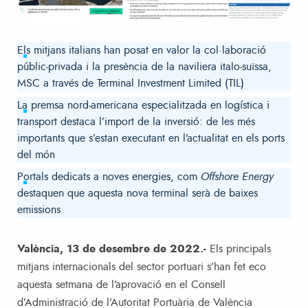
Els mitjans italians han posat en valor la col·laboració
públic-privada i la presència de la naviliera italo-suïssa,
MSC a través de Terminal Investment Limited (TIL)
La premsa nord-americana especialitzada en logística i
transport destaca l’import de la inversió: de les més
importants que s’estan executant en l’actualitat en els ports
del món
Portals dedicats a noves energies, com
Offshore Energy
destaquen que aquesta nova terminal serà de baixes
emissions
València, 13 de desembre de 2022.-
Els principals
mitjans internacionals del sector portuari s’han fet eco
aquesta setmana de l’aprovació en el Consell
d’Administració de l’Autoritat Portuària de València