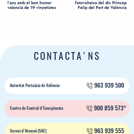
l’any amb el bon humor
fotovoltaica del dic Príncep
valencià de 19 vinyetistes
Felip del Port de València
CONTACTA'NS
963 939 500
Autoritat Portuària de València
900 859 573*
Centre de Control d'Emergències
963 939 555
Servici d'Atenció (SAC)