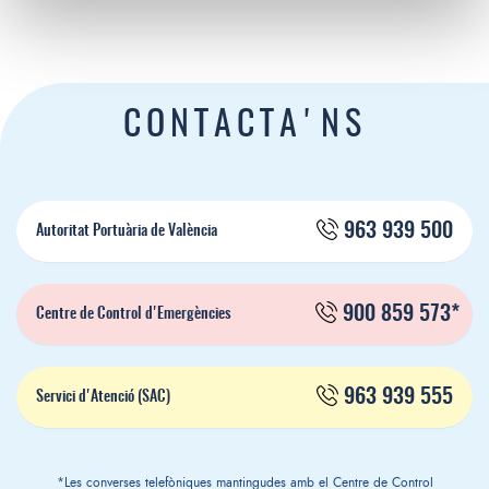
CONTACTA'NS
963 939 500
Autoritat Portuària de València
900 859 573*
Centre de Control d'Emergències
963 939 555
Servici d'Atenció (SAC)
*Les converses telefòniques mantingudes amb el Centre de Control