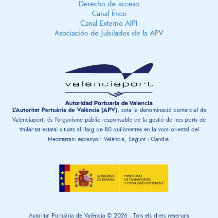
Derecho de acceso
Canal Ético
Canal Externo AIPI
Asociación de Jubilados de la APV
L'Autoritat Portuària de València (APV)
, sota la denominació comercial de
Valenciaport, és l'organisme públic responsable de la gestió de tres ports de
titularitat estatal situats al llarg de 80 quilòmetres en la vora oriental del
Mediterrani espanyol: València, Sagunt i Gandia.
Autoritat Portuària de València © 2026 · Tots els drets reservats