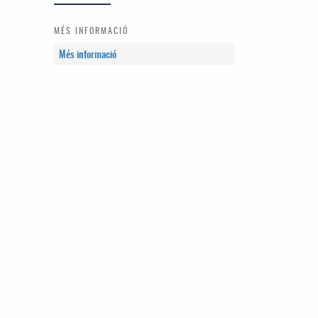
MÉS INFORMACIÓ
Més informació