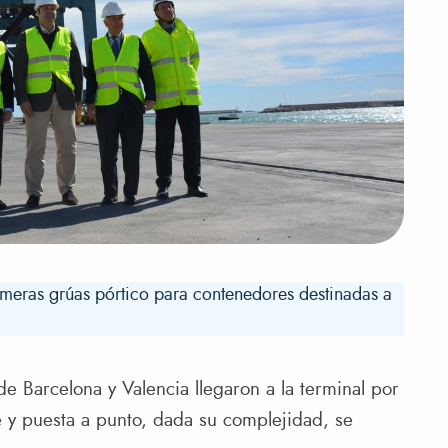
rimeras grúas pórtico para contenedores destinadas a
e Barcelona y Valencia llegaron a la terminal por
e y puesta a punto, dada su complejidad, se