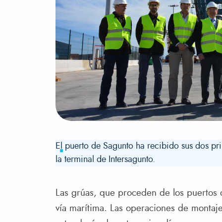
​El puerto de Sagunto ha recibido sus dos p
la terminal de Intersagunto.
Las grúas, que proceden de los puertos d
vía marítima. Las operaciones de montaj