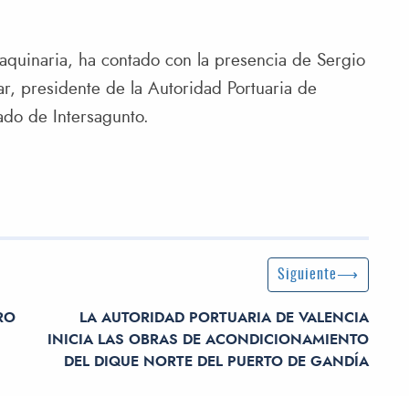
 maquinaria, ha contado con la presencia de Sergio
r, presidente de la Autoridad Portuaria de
ado de Intersagunto.
Siguiente entrada
Siguiente
RO
LA AUTORIDAD PORTUARIA DE VALENCIA
INICIA LAS OBRAS DE ACONDICIONAMIENTO
DEL DIQUE NORTE DEL PUERTO DE GANDÍA