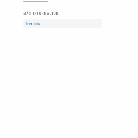
MÁS INFORMACIÓN
Leer más