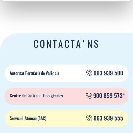
CONTACTA'NS
963 939 500
Autoritat Portuària de València
900 859 573*
Centre de Control d'Emergències
963 939 555
Servici d'Atenció (SAC)