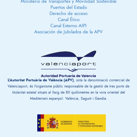
Ministerio de Transportes y Movilidad Sostenible
Puertos del Estado
Derecho de acceso
Canal Ético
Canal Externo AIPI
Asociación de Jubilados de la APV
L'Autoritat Portuària de València (APV)
, sota la denominació comercial de
Valenciaport, és l'organisme públic responsable de la gestió de tres ports de
titularitat estatal situats al llarg de 80 quilòmetres en la vora oriental del
Mediterrani espanyol: València, Sagunt i Gandia.