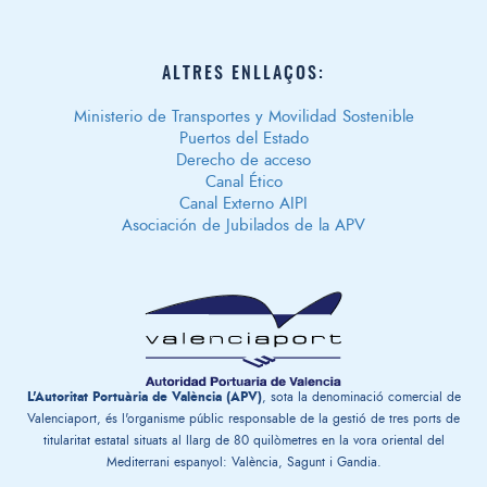
ALTRES ENLLAÇOS:
Ministerio de Transportes y Movilidad Sostenible
Puertos del Estado
Derecho de acceso
Canal Ético
Canal Externo AIPI
Asociación de Jubilados de la APV
L'Autoritat Portuària de València (APV)
, sota la denominació comercial de
Valenciaport, és l'organisme públic responsable de la gestió de tres ports de
titularitat estatal situats al llarg de 80 quilòmetres en la vora oriental del
Mediterrani espanyol: València, Sagunt i Gandia.