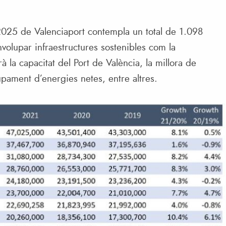
2025 de Valenciaport contempla un total de 1.098
volupar infraestructures sostenibles com la
 la capacitat del Port de València, la millora de
upament d’energies netes, entre altres.