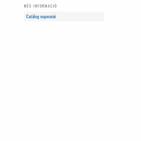
MÉS INFORMACIÓ
Catàleg exposició