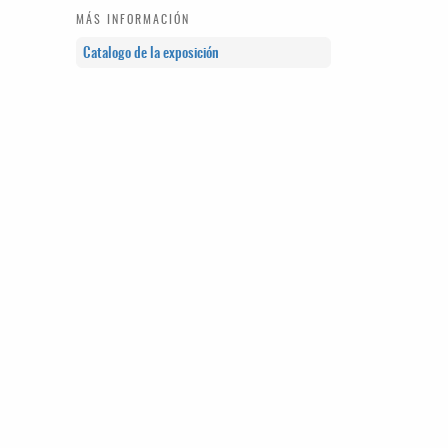
MÁS INFORMACIÓN
Catalogo de la exposición