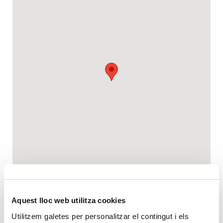
Aquest lloc web utilitza cookies
Utilitzem galetes per personalitzar el contingut i els