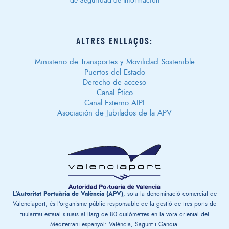
de Seguridad de Información
ALTRES ENLLAÇOS:
Ministerio de Transportes y Movilidad Sostenible
Puertos del Estado
Derecho de acceso
Canal Ético
Canal Externo AIPI
Asociación de Jubilados de la APV
L'Autoritat Portuària de València (APV)
, sota la denominació comercial de
Valenciaport, és l'organisme públic responsable de la gestió de tres ports de
titularitat estatal situats al llarg de 80 quilòmetres en la vora oriental del
Mediterrani espanyol: València, Sagunt i Gandia.