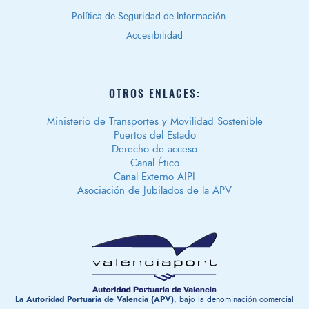
Política de Seguridad de Información
Accesibilidad
OTROS ENLACES:
Ministerio de Transportes y Movilidad Sostenible
Puertos del Estado
Derecho de acceso
Canal Ético
Canal Externo AIPI
Asociación de Jubilados de la APV
La Autoridad Portuaria de Valencia (APV)
, bajo la denominación comercial