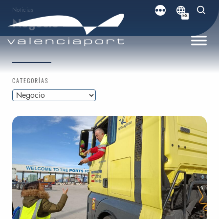
Noticias
ES
Negocio
CATEGORÍAS