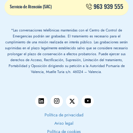
963 939 555
Servicio de Atención (SAC)
*Las conversaciones telefónicas mantenidas con el Centro de Control de
Emergencias podrán ser grabadas. El tratamiento es necesario para el
cumplimiento de una misión realizada en interés público. Las grabaciones serán
suprimidas en el plazo legalmente establecido salvo que se considere necesario
prolongar el plazo de conservación a efectos probatorios. Puede ejercer sus
derechos de Acceso, Rectificación, Supresión, Limitación del tratamiento,
Portabilidad y Oposición dirigiendo su petición a la Autoridad Portuaria de
Valencia, Muelle Turia s/n. 46024 – Valencia.
Política de privacidad
Aviso legal
Política de cookies