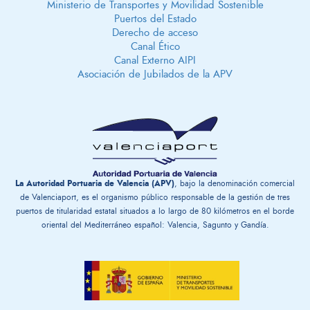
Ministerio de Transportes y Movilidad Sostenible
Puertos del Estado
Derecho de acceso
Canal Ético
Canal Externo AIPI
Asociación de Jubilados de la APV
La Autoridad Portuaria de Valencia (APV)
, bajo la denominación comercial
de Valenciaport, es el organismo público responsable de la gestión ​de tres
puertos de titularidad estatal situados a lo largo de 80 kilómetros en el borde
oriental del Mediterráneo español: Valencia, Sagunto y Gandía.