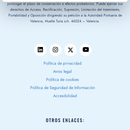
prolongar el plazo de conservación a efectos probatorios. Puede ejercer sus
derechos de Acceso, Rectificación, Supresión, Limitación del tratamiento,
Portabilidad y Oposición dirigiendo su petición a la Autoridad Portuaria de
Valencia, Muelle Turia s/n. 46024 – Valencia.
Política de privacidad
Aviso legal
Política de cookies
Política de Seguridad de Información
Accesibilidad
OTROS ENLACES: