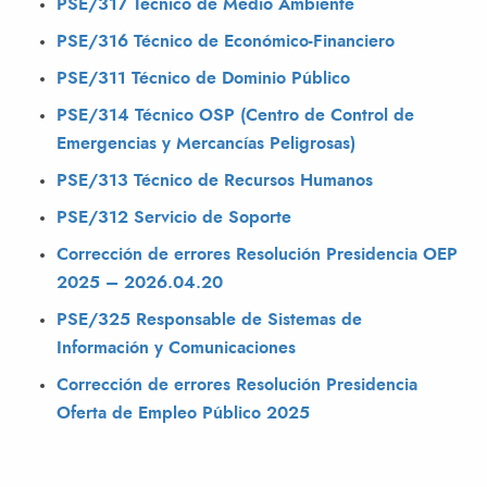
PSE/317 Técnico de Medio Ambiente
PSE/316 Técnico de Económico-Financiero
PSE/311 Técnico de Dominio Público
PSE/314 Técnico OSP (Centro de Control de
Emergencias y Mercancías Peligrosas)
PSE/313 Técnico de Recursos Humanos
PSE/312 Servicio de Soporte
Corrección de errores Resolución Presidencia OEP
2025 – 2026.04.20
PSE/325 Responsable de Sistemas de
Información y Comunicaciones
Corrección de errores Resolución Presidencia
Oferta de Empleo Público 2025