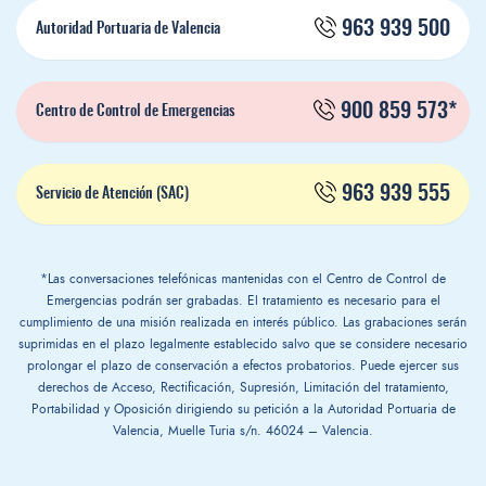
963 939 500
Autoridad Portuaria de Valencia
900 859 573*
Centro de Control de Emergencias
963 939 555
Servicio de Atención (SAC)
*Las conversaciones telefónicas mantenidas con el Centro de Control de
Emergencias podrán ser grabadas. El tratamiento es necesario para el
cumplimiento de una misión realizada en interés público. Las grabaciones serán
suprimidas en el plazo legalmente establecido salvo que se considere necesario
prolongar el plazo de conservación a efectos probatorios. Puede ejercer sus
derechos de Acceso, Rectificación, Supresión, Limitación del tratamiento,
Portabilidad y Oposición dirigiendo su petición a la Autoridad Portuaria de
Valencia, Muelle Turia s/n. 46024 – Valencia.