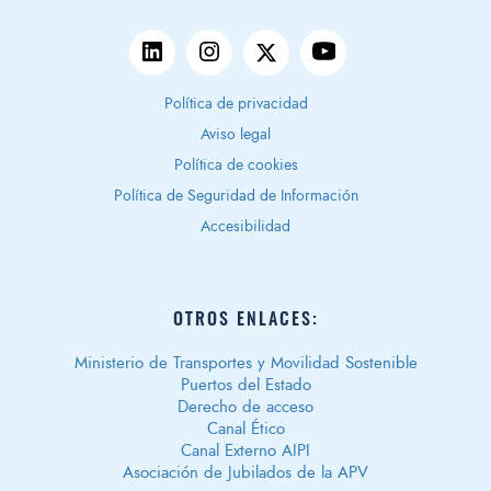
Política de privacidad
Aviso legal
Política de cookies
Política de Seguridad de Información
Accesibilidad
OTROS ENLACES:
Ministerio de Transportes y Movilidad Sostenible
Puertos del Estado
Derecho de acceso
Canal Ético
Canal Externo AIPI
Asociación de Jubilados de la APV