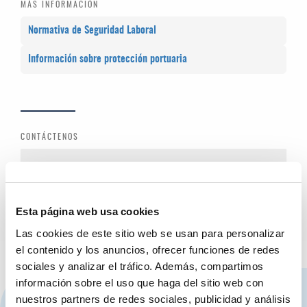
MÁS INFORMACIÓN
Normativa de Seguridad Laboral
Información sobre protección portuaria
CONTÁCTENOS
Si precisa más información puede contactar con:
acreditaciones@valenciaport.com
Esta página web usa cookies
Las cookies de este sitio web se usan para personalizar
el contenido y los anuncios, ofrecer funciones de redes
sociales y analizar el tráfico. Además, compartimos
información sobre el uso que haga del sitio web con
CONTÁCTANOS
nuestros partners de redes sociales, publicidad y análisis