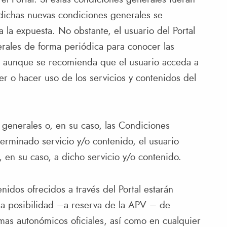
, dichas nuevas condiciones generales se
la expuesta. No obstante, el usuario del Portal
rales de forma periódica para conocer las
í, aunque se recomienda que el usuario acceda a
r o hacer uso de los servicios y contenidos del
 generales o, en su caso, las Condiciones
terminado servicio y/o contenido, el usuario
 en su caso, a dicho servicio y/o contenido.
nidos ofrecidos a través del Portal estarán
 la posibilidad –a reserva de la APV – de
mas autonómicos oficiales, así como en cualquier