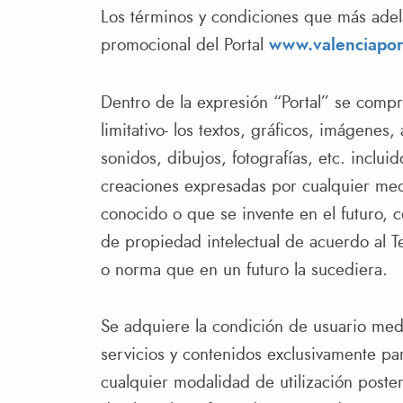
Los términos y condiciones que más adela
promocional del Portal
www.valenciapor
Dentro de la expresión “Portal” se compr
limitativo- los textos, gráficos, imágenes
sonidos, dibujos, fotografías, etc. inclui
creaciones expresadas por cualquier medi
conocido o que se invente en el futuro,
de propiedad intelectual de acuerdo al T
o norma que en un futuro la sucediera.
Se adquiere la condición de usuario median
servicios y contenidos exclusivamente par
cualquier modalidad de utilización poste