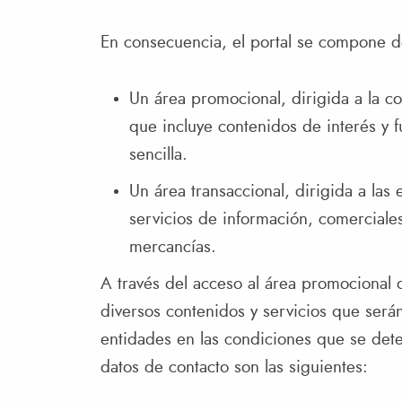
En consecuencia, el portal se compone d
Un área promocional, dirigida a la co
que incluye contenidos de interés y 
sencilla.
Un área transaccional, dirigida a las
servicios de información, comerciales
mercancías.
A través del acceso al área promocional d
diversos contenidos y servicios que será
entidades en las condiciones que se dete
datos de contacto son las siguientes: