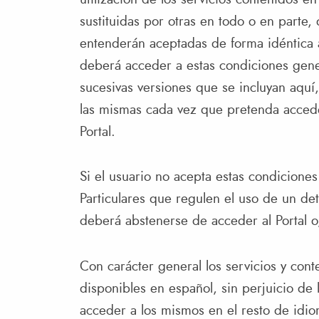
sustituidas por otras en todo o en parte
entenderán aceptadas de forma idéntica a 
deberá acceder a estas condiciones gene
sucesivas versiones que se incluyan aqu
las mismas cada vez que pretenda accede
Portal.
Si el usuario no acepta estas condiciones
Particulares que regulen el uso de un de
deberá abstenerse de acceder al Portal o,
Con carácter general los servicios y conte
disponibles en español, sin perjuicio de
acceder a los mismos en el resto de idio