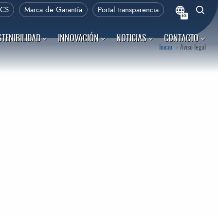
PCS
Marca de Garantía
Portal transparencia
ES
TENIBILIDAD
INNOVACIÓN
NOTICIAS
CONTACTO
Inicio
Aviso legal