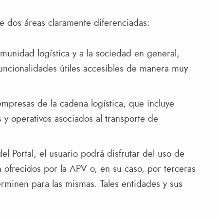
e dos áreas claramente diferenciadas:
munidad logística y a la sociedad en general,
funcionalidades útiles accesibles de manera muy
 empresas de la cadena logística, que incluye
 y operativos asociados al transporte de
el Portal, el usuario podrá disfrutar del uso de
n ofrecidos por la APV o, en su caso, por terceras
rminen para las mismas. Tales entidades y sus