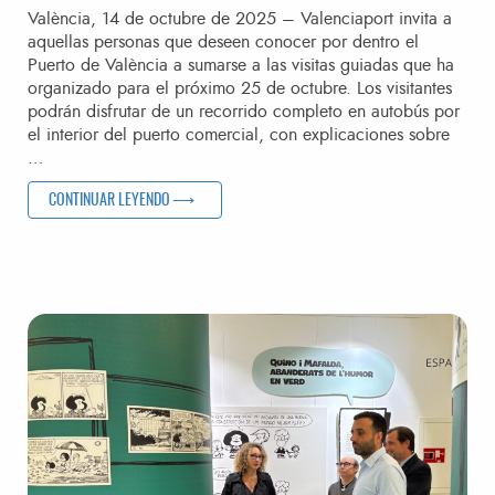
València, 14 de octubre de 2025 – Valenciaport invita a
aquellas personas que deseen conocer por dentro el
Puerto de València a sumarse a las visitas guiadas que ha
organizado para el próximo 25 de octubre. Los visitantes
podrán disfrutar de un recorrido completo en autobús por
el interior del puerto comercial, con explicaciones sobre
…
«VALENCIAPORT OFRECE VISITAR EL PUERTO DE VALÈNC
CONTINUAR LEYENDO