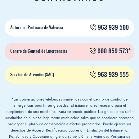
963 939 500
Autoridad Portuaria de Valencia
900 859 573*
Centro de Control de Emergencias
963 939 555
Servicio de Atención (SAC)
*Las conversaciones telefónicas mantenidas con el Centro de Control de
Emergencias podrán ser grabadas. El tratamiento es necesario para el
cumplimiento de una misión realizada en interés público. Las grabaciones serán
suprimidas en el plazo legalmente establecido salvo que se considere necesario
prolongar el plazo de conservación a efectos probatorios. Puede ejercer sus
derechos de Acceso, Rectificación, Supresión, Limitación del tratamiento,
Portabilidad y Oposición dirigiendo su petición a la Autoridad Portuaria de