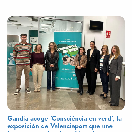
Gandia acoge ‘Consciència en verd’, la
exposición de Valenciaport que une