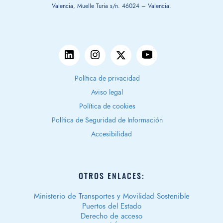
Valencia, Muelle Turia s/n. 46024 – Valencia.
Política de privacidad
Aviso legal
Política de cookies
Política de Seguridad de Información
Accesibilidad
OTROS ENLACES:
Ministerio de Transportes y Movilidad Sostenible
Puertos del Estado
Derecho de acceso