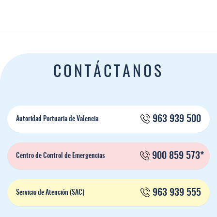
CONTÁCTANOS
963 939 500
Autoridad Portuaria de Valencia
900 859 573*
Centro de Control de Emergencias
963 939 555
Servicio de Atención (SAC)