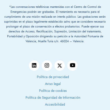
*Las conversaciones telefónicas mantenidas con el Centro de Control de
Emergencias podrán ser grabadas. El tratamiento es necesario para el
cumplimiento de una misión realizada en interés público. Las grabaciones serán
suprimidas en el plazo legalmente establecido salvo que se considere necesario
prolongar el plazo de conservación a efectos probatorios. Puede ejercer sus
derechos de Acceso, Rectificación, Supresión, Limitación del tratamiento,
Portabilidad y Oposición dirigiendo su petición a la Autoridad Portuaria de
Valencia, Muelle Turia s/n. 46024 – Valencia.
Política de privacidad
Aviso legal
Política de cookies
Política de Seguridad de Información
Accesibilidad