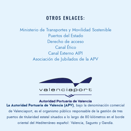
OTROS ENLACES:
Ministerio de Transportes y Movilidad Sostenible
Puertos del Estado
Derecho de acceso
Canal Ético
Canal Externo AIPI
Asociación de Jubilados de la APV
La Autoridad Portuaria de Valencia (APV)
, bajo la denominación comercial
de Valenciaport, es el organismo público responsable de la gestión ​de tres
puertos de titularidad estatal situados a lo largo de 80 kilómetros en el borde
oriental del Mediterráneo español: Valencia, Sagunto y Gandía.