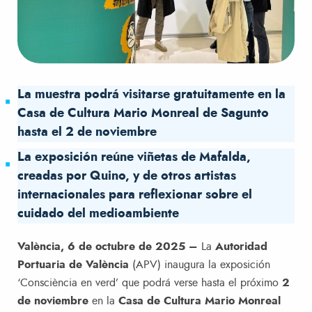
La muestra podrá visitarse gratuitamente en la
Casa de Cultura Mario Monreal de Sagunto
hasta el 2 de noviembre
La exposición reúne viñetas de Mafalda,
creadas por Quino, y de otros artistas
internacionales para reflexionar sobre el
cuidado del medioambiente
València, 6 de octubre de 2025 –
La
Autoridad
Portuaria de València
(APV) inaugura la exposición
‘Consciència en verd’ que podrá verse hasta el próximo
2
de noviembre
en la
Casa de Cultura Mario Monreal