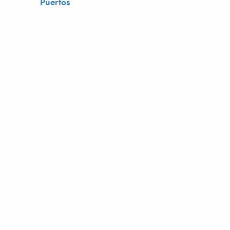
Puertos