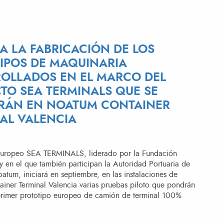
ZA LA FABRICACIÓN DE LOS
IPOS DE MAQUINARIA
OLLADOS EN EL MARCO DEL
TO SEA TERMINALS QUE SE
RÁN EN NOATUM CONTAINER
AL VALENCIA
 europeo SEA TERMINALS, liderado por la Fundación
y en el que también participan la Autoridad Portuaria de
atum, iniciará en septiembre, en las instalaciones de
iner Terminal Valencia varias pruebas piloto que pondrán
primer prototipo europeo de camión de terminal 100%