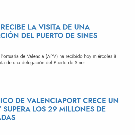
 RECIBE LA VISITA DE UNA
CIÓN DEL PUERTO DE SINES
 Portuaria de Valencia (APV) ha recibido hoy miércoles 8
isita de una delegación del Puerto de Sines.
FICO DE VALENCIAPORT CRECE UN
Y SUPERA LOS 29 MILLONES DE
ADAS