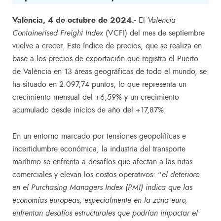
València, 4 de octubre de 2024.-
El
Valencia
Containerised Freight Index
(VCFI) del mes de septiembre
vuelve a crecer. Este índice de precios, que se realiza en
base a los precios de exportación que registra el Puerto
de València en 13 áreas geográficas de todo el mundo, se
ha situado en 2.097,74 puntos, lo que representa un
crecimiento mensual del +6,59% y un crecimiento
acumulado desde inicios de año del +17,87%.
En un entorno marcado por tensiones geopolíticas e
incertidumbre económica, la industria del transporte
marítimo se enfrenta a desafíos que afectan a las rutas
comerciales y elevan los costos operativos: “
el deterioro
en el Purchasing Managers Index (PMI) indica que las
economías europeas, especialmente en la zona euro,
enfrentan desafíos estructurales que podrían impactar el