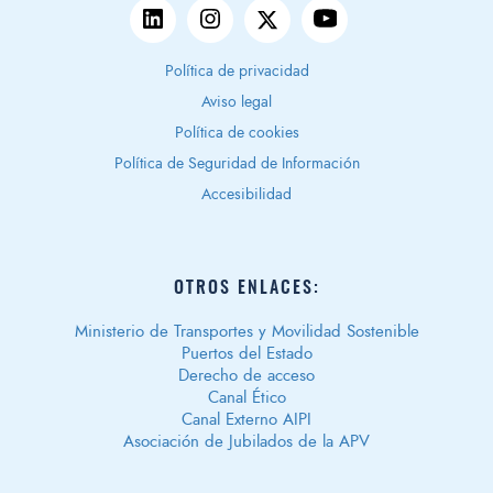
Política de privacidad
Aviso legal
Política de cookies
Política de Seguridad de Información
Accesibilidad
OTROS ENLACES:
Ministerio de Transportes y Movilidad Sostenible
Puertos del Estado
Derecho de acceso
Canal Ético
Canal Externo AIPI
Asociación de Jubilados de la APV