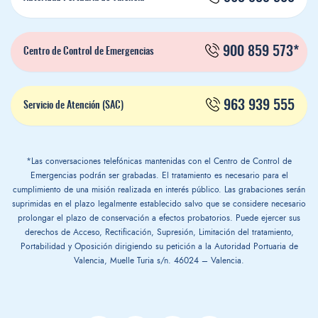
900 859 573*
Centro de Control de Emergencias
963 939 555
Servicio de Atención (SAC)
*Las conversaciones telefónicas mantenidas con el Centro de Control de
Emergencias podrán ser grabadas. El tratamiento es necesario para el
cumplimiento de una misión realizada en interés público. Las grabaciones serán
suprimidas en el plazo legalmente establecido salvo que se considere necesario
prolongar el plazo de conservación a efectos probatorios. Puede ejercer sus
derechos de Acceso, Rectificación, Supresión, Limitación del tratamiento,
Portabilidad y Oposición dirigiendo su petición a la Autoridad Portuaria de
Valencia, Muelle Turia s/n. 46024 – Valencia.