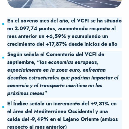
En el noveno mes del año, el VCFI se ha situado
en 2.097,74 puntos, aumentando respecto al
mes anterior un +6,59% y acumulando un
crecimiento del +17,87% desde inicios de año
Según señala el Comentario del VCFI de
septiembre, “
las economías europeas,
especialmente en la zona euro, enfrentan
desafíos estructurales que podrían impactar el
comercio y el transporte marítimo en los
próximos meses
”
El Índice señala un incremento del +9,31% en
el área del Mediterráneo Occidental y una
caída del -9,49% en el Lejano Oriente (ambos
respecto al mes anterior)