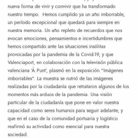
nueva forma de vivir y convivir que ha transformado
nuestro tiempo. Hemos cumplido ya un año imborrable,
un período excepcional que quedará para siempre en
nuestra memoria. Un año repleto de recuerdos que nos
evocan emociones, pensamientos e incertidumbres que
hemos compartido ante las situaciones insólitas
provocadas por la pandemia de la Covid-19, y que
Valenciaport, en colaboración con la televisión pública
valenciana ‘À Punt’, plasmó en la exposición “Imágenes
imborrables”. La muestra se nutrió de las imágenes
realizadas por la ciudadanía que retrataron algunos de los
momentos más arduos de la pandemia. Una visión
particular de la ciudadanía que pone en valor nuestra
capacidad como seres humanos para seguir adelante, y
que en el caso de la comunidad portuaria y logístico
reafirmó su actividad como esencial para nuestra
sociedad.