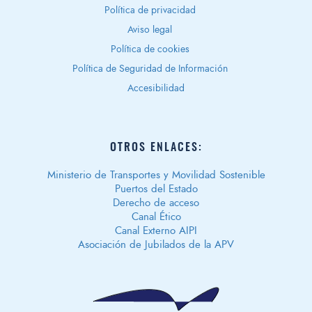
Política de privacidad
Aviso legal
Política de cookies
Política de Seguridad de Información
Accesibilidad
OTROS ENLACES:
Ministerio de Transportes y Movilidad Sostenible
Puertos del Estado
Derecho de acceso
Canal Ético
Canal Externo AIPI
Asociación de Jubilados de la APV