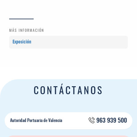
MÁS INFORMACIÓN
Exposición
CONTÁCTANOS
963 939 500
Autoridad Portuaria de Valencia