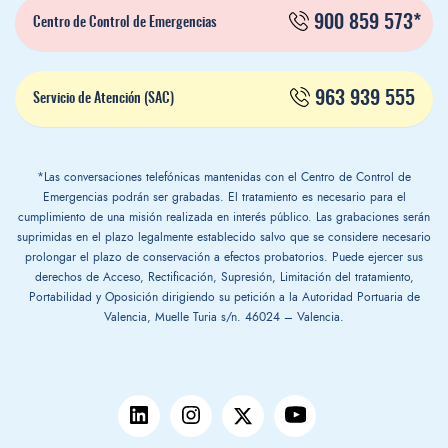
900 859 573*
Centro de Control de Emergencias
963 939 555
Servicio de Atención (SAC)
*Las conversaciones telefónicas mantenidas con el Centro de Control de
Emergencias podrán ser grabadas. El tratamiento es necesario para el
cumplimiento de una misión realizada en interés público. Las grabaciones serán
suprimidas en el plazo legalmente establecido salvo que se considere necesario
prolongar el plazo de conservación a efectos probatorios. Puede ejercer sus
derechos de Acceso, Rectificación, Supresión, Limitación del tratamiento,
Portabilidad y Oposición dirigiendo su petición a la Autoridad Portuaria de
Valencia, Muelle Turia s/n. 46024 – Valencia.