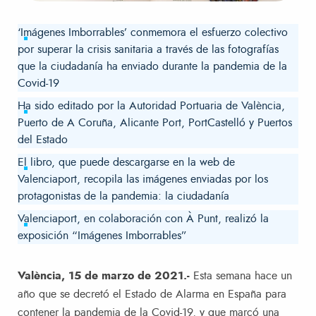
‘Imágenes Imborrables’ conmemora el esfuerzo colectivo
por superar la crisis sanitaria a través de las fotografías
que la ciudadanía ha enviado durante la pandemia de la
Covid-19
Ha sido editado por la Autoridad Portuaria de València,
Puerto de A Coruña, Alicante Port, PortCastelló y Puertos
del Estado
El libro, que puede descargarse en la web de
Valenciaport, recopila las imágenes enviadas por los
protagonistas de la pandemia: la ciudadanía
Valenciaport, en colaboración con À Punt, realizó la
exposición “Imágenes Imborrables”
València, 15 de marzo de 2021.-
Esta semana hace un
año que se decretó el Estado de Alarma en España para
contener la pandemia de la Covid-19, y que marcó una