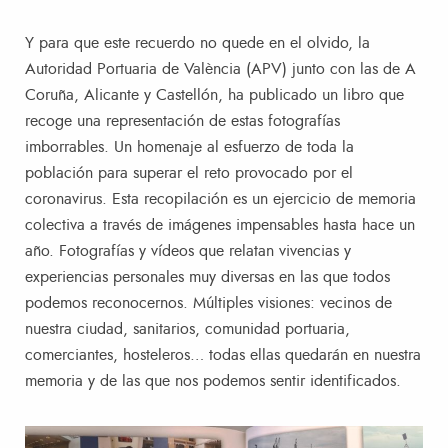
Y para que este recuerdo no quede en el olvido, la
Autoridad Portuaria de València (APV) junto con las de A
Coruña, Alicante y Castellón, ha publicado un libro que
recoge una representación de estas fotografías
imborrables. Un homenaje al esfuerzo de toda la
población para superar el reto provocado por el
coronavirus. Esta recopilación es un ejercicio de memoria
colectiva a través de imágenes impensables hasta hace un
año. Fotografías y vídeos que relatan vivencias y
experiencias personales muy diversas en las que todos
podemos reconocernos. Múltiples visiones: vecinos de
nuestra ciudad, sanitarios, comunidad portuaria,
comerciantes, hosteleros… todas ellas quedarán en nuestra
memoria y de las que nos podemos sentir identificados.