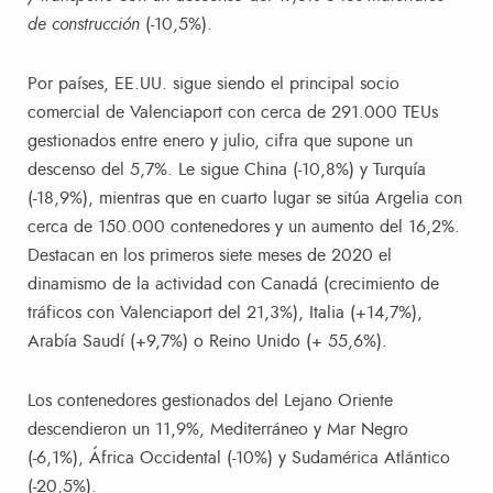
de construcción
(-10,5%).
Por países, EE.UU. sigue siendo el principal socio
comercial de Valenciaport con cerca de 291.000 TEUs
gestionados entre enero y julio, cifra que supone un
descenso del 5,7%. Le sigue China (-10,8%) y Turquía
(-18,9%), mientras que en cuarto lugar se sitúa Argelia con
cerca de 150.000 contenedores y un aumento del 16,2%.
Destacan en los primeros siete meses de 2020 el
dinamismo de la actividad con Canadá (crecimiento de
tráficos con Valenciaport del 21,3%), Italia (+14,7%),
Arabía Saudí (+9,7%) o Reino Unido (+ 55,6%).
Los contenedores gestionados del Lejano Oriente
descendieron un 11,9%, Mediterráneo y Mar Negro
(-6,1%), África Occidental (-10%) y Sudamérica Atlántico
(-20,5%).