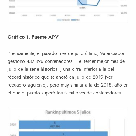
Gráfico 1. Fuente APV
Precisamente, el pasado mes de julio último, Valenciaport
gestionó 437.396 contenedores – el tercer mejor mes de
julio de la serie histórica -, una cifra inferior a la del
récord histórico que se anotó en julio de 2019 (ver
recuadro siguiente), pero muy similar a la de 2018; año en
el que el puerto superó los 5 millones de contenedores.