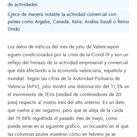
de actividades
Crece de manera notable la actividad comercial con
países como Argelia, Canadá, Italia, Arabia Saudí o Reino
Unido
Los datos de tráficos del mes de julio de Valenciaport
siguen condicionados por la crisis de la Covid-19 y son un
reflejo del frenazo de la actividad empresarial y comercial
que está afectando a la economía valenciana, española y
mundial. Según las cifras de la Autoridad Portuaria de
Valencia (APV), julio mostró una disminución del 11,5% en
el movimiento de TEUs (unidad de contenedores de 20
pies) respecto al mismo mes del año anterior. Es un dato
que vuelve a ser negativo, pero que se aleja de la caída
del 19,68% registrada el pasado mes de mayo, como
puede verse en el siguiente gráfico; un recuadro en el que
las columnas azules muestran cómo en febrero ya se