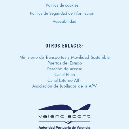
Política de cookies
Política de Seguridad de Información
Accesibilidad
OTROS ENLACES:
Ministerio de Transportes y Movilidad Sostenible
Puertos del Estado
Derecho de acceso
Canal Ético
Canal Externo AIPI
Asociación de Jubilados de la APV