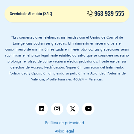
963 939 555
Servicio de Atención (SAC)
*Las conversaciones telefónicas mantenidas con el Centro de Control de
Emergencias podrán ser grabadas. El tratamiento es necesario para el
cumplimiento de una misión realizada en interés público. Las grabaciones serán
suprimidas en el plazo legalmente establecido salvo que se considere necesario
prolongar el plazo de conservación a efectos probatorios. Puede ejercer sus
derechos de Acceso, Rectificación, Supresión, Limitación del tratamiento,
Portabilidad y Oposición dirigiendo su petición a la Autoridad Portuaria de
Valencia, Muelle Turia s/n. 46024 – Valencia.
Política de privacidad
Aviso legal