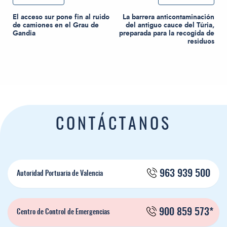
El acceso sur pone fin al ruido
La barrera anticontaminación
de camiones en el Grau de
del antiguo cauce del Túria,
Gandia
preparada para la recogida de
residuos
CONTÁCTANOS
963 939 500
Autoridad Portuaria de Valencia
900 859 573*
Centro de Control de Emergencias