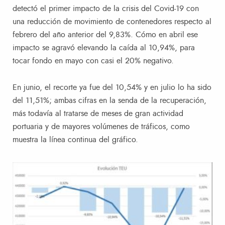
detectó el primer impacto de la crisis del Covid-19 con
una reducción de movimiento de contenedores respecto al
febrero del año anterior del 9,83%. Cómo en abril ese
impacto se agravó elevando la caída al 10,94%, para
tocar fondo en mayo con casi el 20% negativo.
En junio, el recorte ya fue del 10,54% y en julio lo ha sido
del 11,51%; ambas cifras en la senda de la recuperación,
más todavía al tratarse de meses de gran actividad
portuaria y de mayores volúmenes de tráficos, como
muestra la línea continua del gráfico.