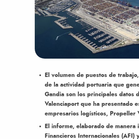
El volumen de puestos de trabajo, 
de la actividad portuaria que gen
Gandia son los principales datos 
Valenciaport que ha presentado es
empresarios logísticos, Propeller 
El informe, elaborado de manera i
Financieros Internacionales (AFI)