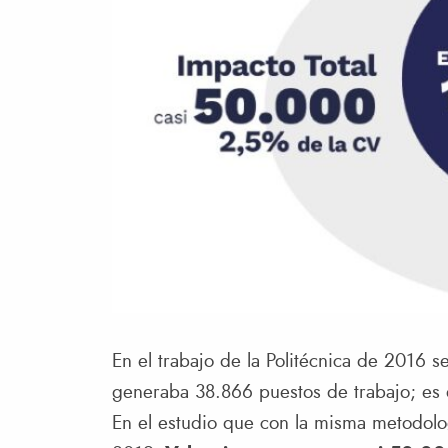
En el trabajo de la Politécnica de 2016
generaba 38.866 puestos de trabajo; es 
En el estudio que con la misma metodolo