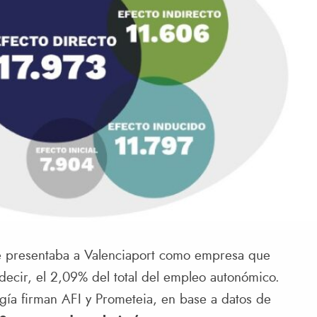
 se presentaba a Valenciaport como empresa que
decir, el 2,09% del total del empleo autonómico.
gía firman AFI y Prometeia, en base a datos de