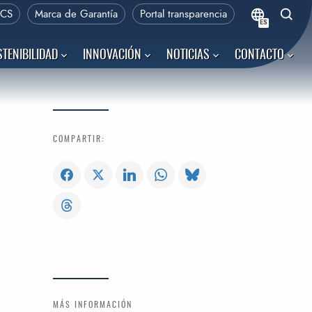
PCS
Marca de Garantía
Portal transparencia
ES
TENIBILIDAD
INNOVACIÓN
NOTICIAS
CONTACTO
COMPARTIR:
MÁS INFORMACIÓN