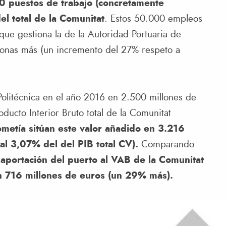
0 puestos de trabajo (concretamente
l total de la Comunitat
. Estos 50.000 empleos
 que gestiona la de la Autoridad Portuaria de
onas más (un incremento del 27% respeto a
 Politécnica en el año 2016 en 2.500 millones de
ducto Interior Bruto total de la Comunitat
metía sitúan este valor añadido en 3.216
al 3,07% del del PIB total CV).
Comparando
 aportación del puerto al VAB de la Comunitat
n 716 millones de euros (un 29% más).