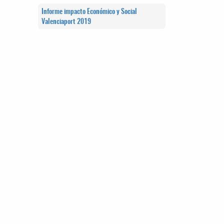
Informe impacto Económico y Social
Valenciaport 2019