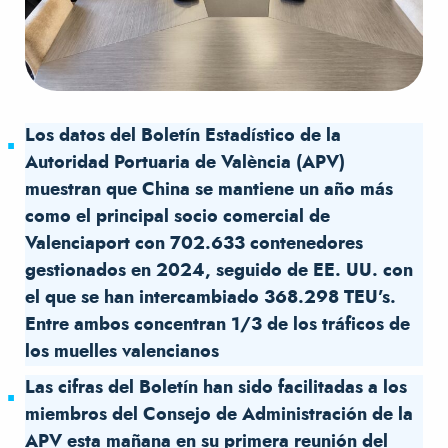
Los datos del Boletín Estadístico de la
Autoridad Portuaria de València (APV)
muestran que
China se mantiene un año más
como el principal socio comercial de
Valenciaport con 702.633 contenedores
gestionados en 2024, seguido de EE. UU. con
el que se han intercambiado 368.298 TEU’s.
Entre ambos concentran 1/3 de los tráficos de
los muelles valencianos
Las cifras del Boletín han sido facilitadas a los
miembros del Consejo de Administración de la
APV esta mañana en su primera reunión del