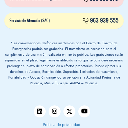
963 939 555
Servicio de Atención (SAC)
*Las conversaciones telefónicas mantenidas con el Centro de Control de
Emergencias podrán ser grabadas. El tratamiento es necesario para el
cumplimiento de una misión realizada en interés público. Las grabaciones serán
suprimidas en el plazo legalmente establecido salvo que se considere necesario
prolongar el plazo de conservación a efectos probatorios. Puede ejercer sus
derechos de Acceso, Rectificación, Supresión, Limitación del tratamiento,
Portabilidad y Oposición dirigiendo su petición a la Autoridad Portuaria de
Valencia, Muelle Turia s/n. 46024 – Valencia.
Política de privacidad