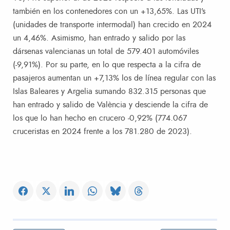
también en los contenedores con un +13,65%. Las UTI’s
(unidades de transporte intermodal) han crecido en 2024
un 4,46%. Asimismo, han entrado y salido por las
dársenas valencianas un total de 579.401 automóviles
(-9,91%). Por su parte, en lo que respecta a la cifra de
pasajeros aumentan un +7,13% los de línea regular con las
Islas Baleares y Argelia sumando 832.315 personas que
han entrado y salido de València y desciende la cifra de
los que lo han hecho en crucero -0,92% (774.067
cruceristas en 2024 frente a los 781.280 de 2023).