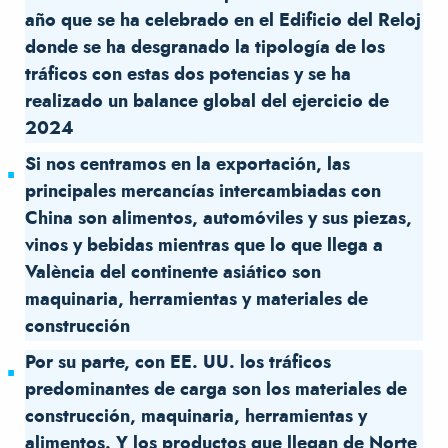
año que se ha celebrado en el Edificio del Reloj
donde se ha desgranado la tipología de los
tráficos con estas dos potencias y se ha
realizado un balance global del ejercicio de
2024
Si nos centramos en la exportación, las
principales mercancías intercambiadas con
China son alimentos, automóviles y sus piezas,
vinos y bebidas mientras que lo que llega a
València del continente asiático son
maquinaria, herramientas y materiales de
construcción
Por su parte, con EE. UU. los tráficos
predominantes de carga son los materiales de
construcción, maquinaria, herramientas y
alimentos. Y los productos que llegan de Norte