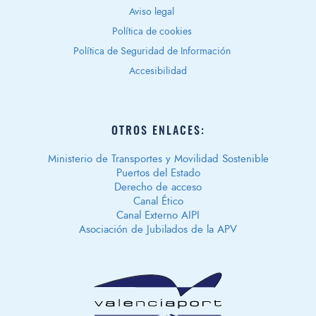
Aviso legal
Política de cookies
Política de Seguridad de Información
Accesibilidad
OTROS ENLACES:
Ministerio de Transportes y Movilidad Sostenible
Puertos del Estado
Derecho de acceso
Canal Ético
Canal Externo AIPI
Asociación de Jubilados de la APV