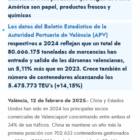
América son papel, productos frescos y
químicos
Los datos del Boletín Estadístico de la
Autoridad Portuaria de València (APV)
respectivos a 2024 reflejan que un total de
80.666.175 toneladas de mercancías han
entrado y salido de las dársenas valencianas,
un 5,11% más que en 2023. Crece también el
número de contenedores alcanzando los
5.475.773 TEU’s (+14,15%)
València, 12 de febrero de 2025.-
China y Estados
Unidos han sido en 2024 los principales socios
comerciales de Valenciaport concentrando entre ambos el
34% de sus tráficos. China se mantiene un año más la
primera posición con 702.633 contenedores gestionados