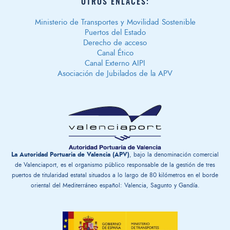
OTROS ENLACES:
Ministerio de Transportes y Movilidad Sostenible
Puertos del Estado
Derecho de acceso
Canal Ético
Canal Externo AIPI
Asociación de Jubilados de la APV
La Autoridad Portuaria de Valencia (APV)
, bajo la denominación comercial
de Valenciaport, es el organismo público responsable de la gestión ​de tres
puertos de titularidad estatal situados a lo largo de 80 kilómetros en el borde
oriental del Mediterráneo español: Valencia, Sagunto y Gandía.