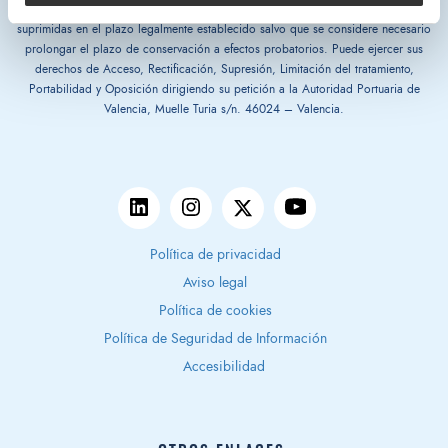
cumplimiento de una misión realizada en interés público. Las grabaciones serán
suprimidas en el plazo legalmente establecido salvo que se considere necesario
prolongar el plazo de conservación a efectos probatorios. Puede ejercer sus
derechos de Acceso, Rectificación, Supresión, Limitación del tratamiento,
Portabilidad y Oposición dirigiendo su petición a la Autoridad Portuaria de
Valencia, Muelle Turia s/n. 46024 – Valencia.
Política de privacidad
Aviso legal
Política de cookies
Política de Seguridad de Información
Accesibilidad