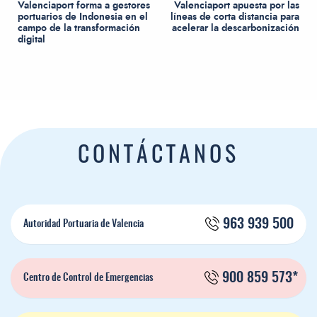
Valenciaport forma a gestores
Valenciaport apuesta por las
portuarios de Indonesia en el
líneas de corta distancia para
campo de la transformación
acelerar la descarbonización
digital
CONTÁCTANOS
963 939 500
Autoridad Portuaria de Valencia
900 859 573*
Centro de Control de Emergencias