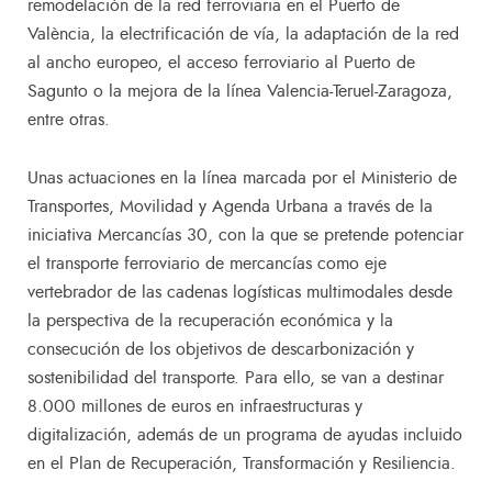
remodelación de la red ferroviaria en el Puerto de
València, la electrificación de vía, la adaptación de la red
al ancho europeo, el acceso ferroviario al Puerto de
Sagunto o la mejora de la línea Valencia-Teruel-Zaragoza,
entre otras.
Unas actuaciones en la línea marcada por el Ministerio de
Transportes, Movilidad y Agenda Urbana a través de la
iniciativa Mercancías 30, con la que se pretende potenciar
el transporte ferroviario de mercancías como eje
vertebrador de las cadenas logísticas multimodales desde
la perspectiva de la recuperación económica y la
consecución de los objetivos de descarbonización y
sostenibilidad del transporte. Para ello, se van a destinar
8.000 millones de euros en infraestructuras y
digitalización, además de un programa de ayudas incluido
en el Plan de Recuperación, Transformación y Resiliencia.