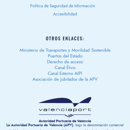
Política de Seguridad de Información
Accesibilidad
OTROS ENLACES:
Ministerio de Transportes y Movilidad Sostenible
Puertos del Estado
Derecho de acceso
Canal Ético
Canal Externo AIPI
Asociación de Jubilados de la APV
La Autoridad Portuaria de Valencia (APV)
, bajo la denominación comercial