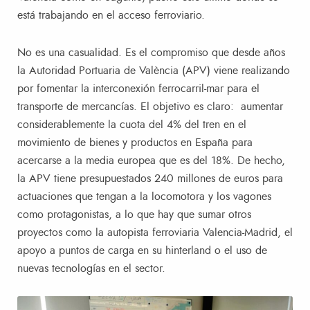
está trabajando en el acceso ferroviario.
No es una casualidad. Es el compromiso que desde años
la Autoridad Portuaria de València (APV) viene realizando
por fomentar la interconexión ferrocarril-mar para el
transporte de mercancías. El objetivo es claro: aumentar
considerablemente la cuota del 4% del tren en el
movimiento de bienes y productos en España para
acercarse a la media europea que es del 18%. De hecho,
la APV tiene presupuestados 240 millones de euros para
actuaciones que tengan a la locomotora y los vagones
como protagonistas, a lo que hay que sumar otros
proyectos como la autopista ferroviaria Valencia-Madrid, el
apoyo a puntos de carga en su hinterland o el uso de
nuevas tecnologías en el sector.