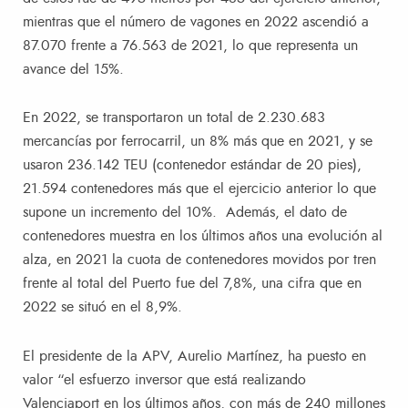
mientras que el número de vagones en 2022 ascendió a
87.070 frente a 76.563 de 2021, lo que representa un
avance del 15%.
En 2022, se transportaron un total de 2.230.683
mercancías por ferrocarril, un 8% más que en 2021, y se
usaron 236.142 TEU (contenedor estándar de 20 pies),
21.594 contenedores más que el ejercicio anterior lo que
supone un incremento del 10%. Además, el dato de
contenedores muestra en los últimos años una evolución al
alza, en 2021 la cuota de contenedores movidos por tren
frente al total del Puerto fue del 7,8%, una cifra que en
2022 se situó en el 8,9%.
El presidente de la APV, Aurelio Martínez, ha puesto en
valor “el esfuerzo inversor que está realizando
Valenciaport en los últimos años, con más de 240 millones