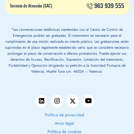
963 939 555
Servicio de Atención (SAC)
*Las conversaciones telefónicas mantenidas con el Centro de Control de
Emergencias podrán ser grabadas. El tratamiento es necesario para el
cumplimiento de una misión realizada en interés público. Las grabaciones serán
suprimidas en el plazo legalmente establecido salvo que se considere necesario
prolongar el plazo de conservación a efectos probatorios. Puede ejercer sus
derechos de Acceso, Rectificación, Supresión, Limitación del tratamiento,
Portabilidad y Oposición dirigiendo su petición a la Autoridad Portuaria de
Valencia, Muelle Turia s/n. 46024 – Valencia.
Política de privacidad
Aviso legal
Política de cookies