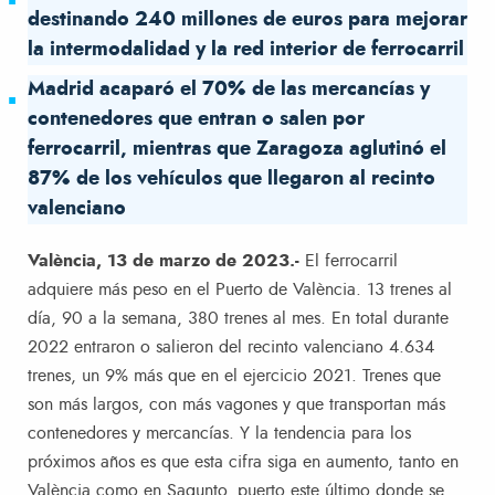
destinando 240 millones de euros para mejorar
la intermodalidad y la red interior de ferrocarril
Madrid acaparó el 70% de las mercancías y
contenedores que entran o salen por
ferrocarril, mientras que Zaragoza aglutinó el
87% de los vehículos que llegaron al recinto
valenciano
València, 13 de marzo de 2023.-
El ferrocarril
adquiere más peso en el Puerto de València. 13 trenes al
día, 90 a la semana, 380 trenes al mes. En total durante
2022 entraron o salieron del recinto valenciano 4.634
trenes, un 9% más que en el ejercicio 2021. Trenes que
son más largos, con más vagones y que transportan más
contenedores y mercancías. Y la tendencia para los
próximos años es que esta cifra siga en aumento, tanto en
València como en Sagunto, puerto este último donde se