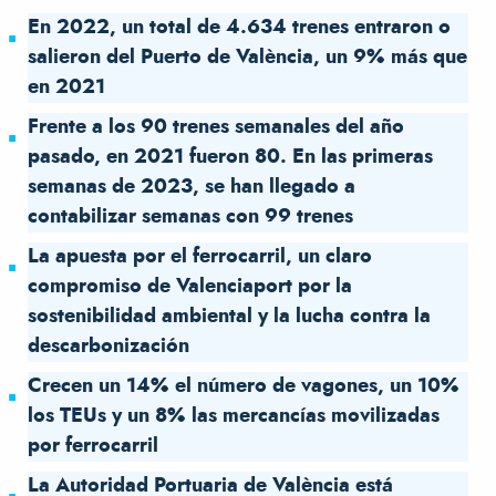
En 2022, un total de 4.634 trenes entraron o
salieron del Puerto de València, un 9% más que
en 2021
Frente a los 90 trenes semanales del año
pasado, en 2021 fueron 80. En las primeras
semanas de 2023, se han llegado a
contabilizar semanas con 99 trenes
La apuesta por el ferrocarril, un claro
compromiso de Valenciaport por la
sostenibilidad ambiental y la lucha contra la
descarbonización
Crecen un 14% el número de vagones, un 10%
los TEUs y un 8% las mercancías movilizadas
por ferrocarril
La Autoridad Portuaria de València está