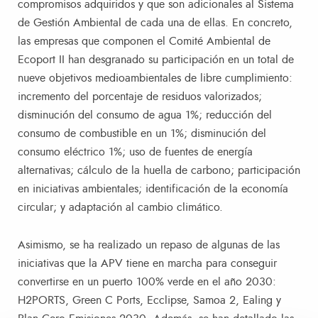
compromisos adquiridos y que son adicionales al Sistema
de Gestión Ambiental de cada una de ellas. En concreto,
las empresas que componen el Comité Ambiental de
Ecoport II han desgranado su participación en un total de
nueve objetivos medioambientales de libre cumplimiento:
incremento del porcentaje de residuos valorizados;
disminución del consumo de agua 1%; reducción del
consumo de combustible en un 1%; disminución del
consumo eléctrico 1%; uso de fuentes de energía
alternativas; cálculo de la huella de carbono; participación
en iniciativas ambientales; identificación de la economía
circular; y adaptación al cambio climático.
Asimismo, se ha realizado un repaso de algunas de las
iniciativas que la APV tiene en marcha para conseguir
convertirse en un puerto 100% verde en el año 2030:
H2PORTS, Green C Ports, Ecclipse, Samoa 2, Ealing y