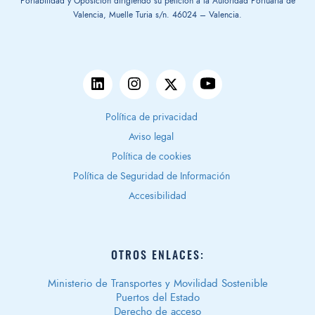
Portabilidad y Oposición dirigiendo su petición a la Autoridad Portuaria de
Valencia, Muelle Turia s/n. 46024 – Valencia.
Política de privacidad
Aviso legal
Política de cookies
Política de Seguridad de Información
Accesibilidad
OTROS ENLACES:
Ministerio de Transportes y Movilidad Sostenible
Puertos del Estado
Derecho de acceso