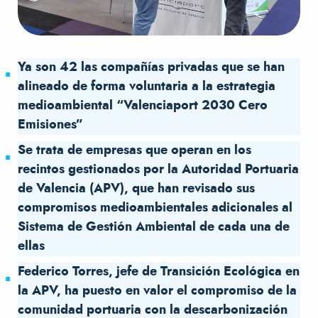
Ya son 42 las compañías privadas que se han
alineado de forma voluntaria a la estrategia
medioambiental “Valenciaport 2030 Cero
Emisiones”
Se trata de empresas que operan en los
recintos gestionados por la Autoridad Portuaria
de Valencia (APV), que han revisado sus
compromisos medioambientales adicionales al
Sistema de Gestión Ambiental de cada una de
ellas
Federico Torres, jefe de Transición Ecológica en
la APV, ha puesto en valor el compromiso de la
comunidad portuaria con la descarbonización