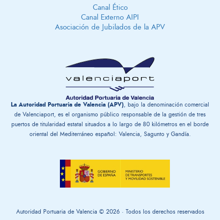
Canal Ético
Canal Externo AIPI
Asociación de Jubilados de la APV
La Autoridad Portuaria de Valencia (APV)
, bajo la denominación comercial
de Valenciaport, es el organismo público responsable de la gestión ​de tres
puertos de titularidad estatal situados a lo largo de 80 kilómetros en el borde
oriental del Mediterráneo español: Valencia, Sagunto y Gandía.
Autoridad Portuaria de Valencia © 2026 · Todos los derechos reservados