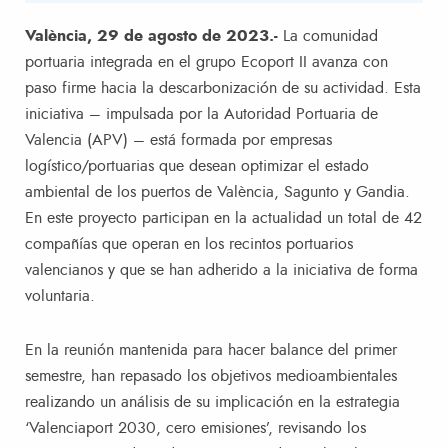
València, 29 de agosto de 2023.-
La comunidad
portuaria integrada en el grupo Ecoport II avanza con
paso firme hacia la descarbonización de su actividad. Esta
iniciativa – impulsada por la Autoridad Portuaria de
Valencia (APV) – está formada por empresas
logístico/portuarias que desean optimizar el estado
ambiental de los puertos de València, Sagunto y Gandia.
En este proyecto participan en la actualidad un total de 42
compañías que operan en los recintos portuarios
valencianos y que se han adherido a la iniciativa de forma
voluntaria.
En la reunión mantenida para hacer balance del primer
semestre, han repasado los objetivos medioambientales
realizando un análisis de su implicación en la estrategia
‘Valenciaport 2030, cero emisiones’, revisando los