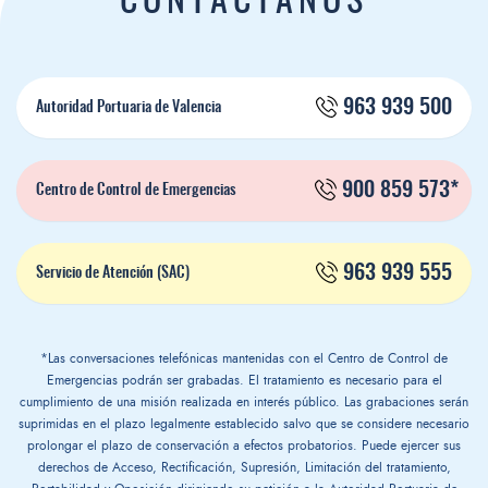
CONTÁCTANOS
963 939 500
Autoridad Portuaria de Valencia
900 859 573*
Centro de Control de Emergencias
963 939 555
Servicio de Atención (SAC)
*Las conversaciones telefónicas mantenidas con el Centro de Control de
Emergencias podrán ser grabadas. El tratamiento es necesario para el
cumplimiento de una misión realizada en interés público. Las grabaciones serán
suprimidas en el plazo legalmente establecido salvo que se considere necesario
prolongar el plazo de conservación a efectos probatorios. Puede ejercer sus
derechos de Acceso, Rectificación, Supresión, Limitación del tratamiento,