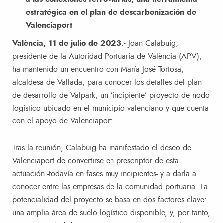
estratégica en el plan de descarbonización de
Valenciaport
València, 11 de julio de 2023.-
Joan Calabuig,
presidente de la Autoridad Portuaria de València (APV),
ha mantenido un encuentro con María José Tortosa,
alcaldesa de Vallada, para conocer los detalles del plan
de desarrollo de Valpark, un ‘incipiente’ proyecto de nodo
logístico ubicado en el municipio valenciano y que cuenta
con el apoyo de Valenciaport.
Tras la reunión, Calabuig ha manifestado el deseo de
Valenciaport de convertirse en prescriptor de esta
actuación -todavía en fases muy incipientes- y a darla a
conocer entre las empresas de la comunidad portuaria. La
potencialidad del proyecto se basa en dos factores clave:
una amplia área de suelo logístico disponible, y, por tanto,