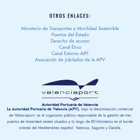
OTROS ENLACES:
Ministerio de Transportes y Movilidad Sostenible
Puertos del Estado
Derecho de acceso
Canal Ético
Canal Externo AIPI
Asociación de Jubilados de la APV
La Autoridad Portuaria de Valencia (APV)
, bajo la denominación comercial
de Valenciaport, es el organismo público responsable de la gestión ​de tres
puertos de titularidad estatal situados a lo largo de 80 kilómetros en el borde
oriental del Mediterráneo español: Valencia, Sagunto y Gandía.