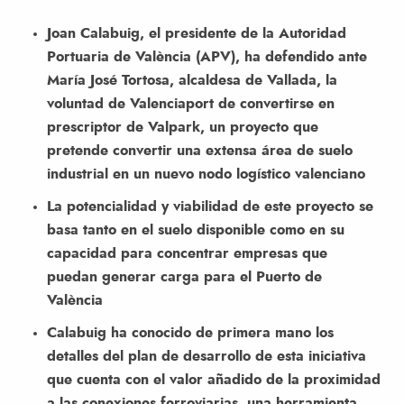
Joan Calabuig, el presidente de la Autoridad
Portuaria de València (APV), ha defendido ante
María José Tortosa, alcaldesa de Vallada, la
voluntad de Valenciaport de convertirse en
prescriptor de Valpark, un proyecto que
pretende convertir una extensa área de suelo
industrial en un nuevo nodo logístico valenciano
La potencialidad y viabilidad de este proyecto se
basa tanto en el suelo disponible como en su
capacidad para concentrar empresas que
puedan generar carga para el Puerto de
València
Calabuig ha conocido de primera mano los
detalles del plan de desarrollo de esta iniciativa
que cuenta con el valor añadido de la proximidad
a las conexiones ferroviarias, una herramienta