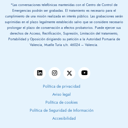
*Las conversaciones telefónicas mantenidas con el Centro de Control de
Emergencias podrán ser grabadas. El tratamiento es necesario para el
cumplimiento de una misión realizada en interés público. Las grabaciones serán
suprimidas en el plazo legalmente establecido salvo que se considere necesario
prolongar el plazo de conservación a efectos probatorios. Puede ejercer sus
derechos de Acceso, Rectificación, Supresión, Limitación del tratamiento,
Portabilidad y Oposición dirigiendo su petición a la Autoridad Portuaria de
Valencia, Muelle Turia s/n. 46024 – Valencia.
Política de privacidad
Aviso legal
Política de cookies
Política de Seguridad de Información
Accesibilidad