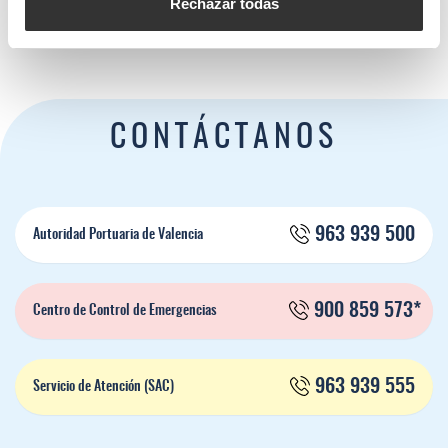
Rechazar todas
CONTÁCTANOS
963 939 500
Autoridad Portuaria de Valencia
900 859 573*
Centro de Control de Emergencias
963 939 555
Servicio de Atención (SAC)