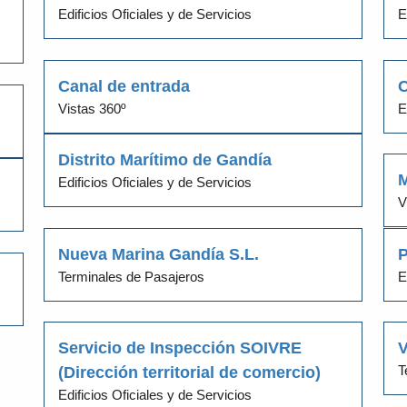
Edificios Oficiales y de Servicios
E
Canal de entrada
C
Vistas 360º
E
Distrito Marítimo de Gandía
M
Edificios Oficiales y de Servicios
V
Nueva Marina Gandía S.L.
P
Terminales de Pasajeros
E
Servicio de Inspección SOIVRE
V
T
(Dirección territorial de comercio)
Edificios Oficiales y de Servicios