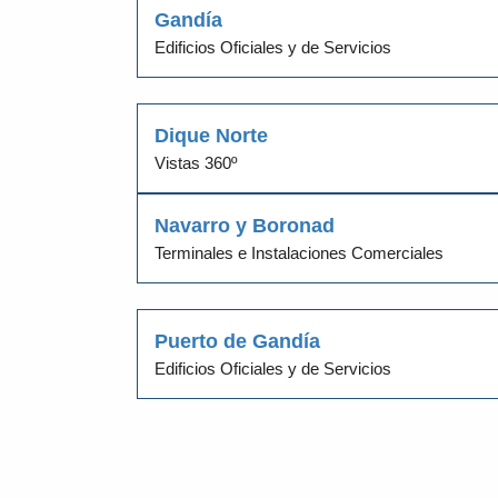
Gandía
Edificios Oficiales y de Servicios
Dique Norte
Vistas 360º
Navarro y Boronad
Terminales e Instalaciones Comerciales
Puerto de Gandía
Edificios Oficiales y de Servicios