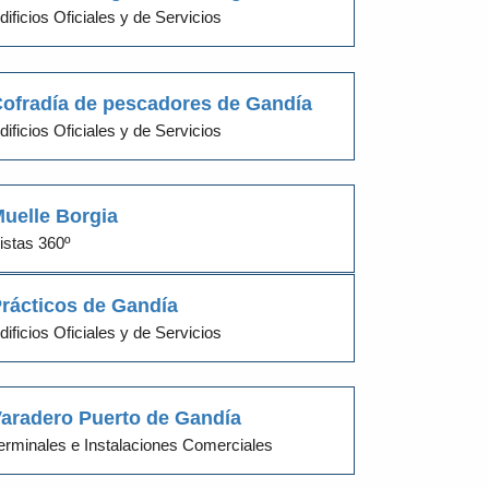
dificios Oficiales y de Servicios
ofradía de pescadores de Gandía
dificios Oficiales y de Servicios
uelle Borgia
istas 360º
rácticos de Gandía
dificios Oficiales y de Servicios
aradero Puerto de Gandía
erminales e Instalaciones Comerciales