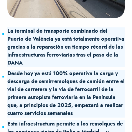
La terminal de transporte combinado del
Puerto de València ya está totalmente operativa
gracias a la reparación en tiempo récord de las
infraestructuras ferroviarias tras el paso de la
DANA
Desde hoy ya está 100% operativa la carga y
descarga de semirremolques de camión entre el
vial de carretera y la vía de ferrocarril de la
primera autopista ferroviaria en la Península
que, a principios de 2025, empezará a realizar
cuatro servicios semanales
Esta infraestructura permite a los remolques de