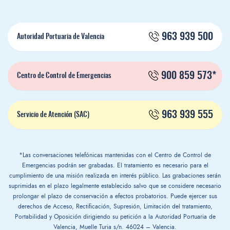
963 939 500
Autoridad Portuaria de Valencia
900 859 573*
Centro de Control de Emergencias
963 939 555
Servicio de Atención (SAC)
*Las conversaciones telefónicas mantenidas con el Centro de Control de
Emergencias podrán ser grabadas. El tratamiento es necesario para el
cumplimiento de una misión realizada en interés público. Las grabaciones serán
suprimidas en el plazo legalmente establecido salvo que se considere necesario
prolongar el plazo de conservación a efectos probatorios. Puede ejercer sus
derechos de Acceso, Rectificación, Supresión, Limitación del tratamiento,
Portabilidad y Oposición dirigiendo su petición a la Autoridad Portuaria de
Valencia, Muelle Turia s/n. 46024 – Valencia.