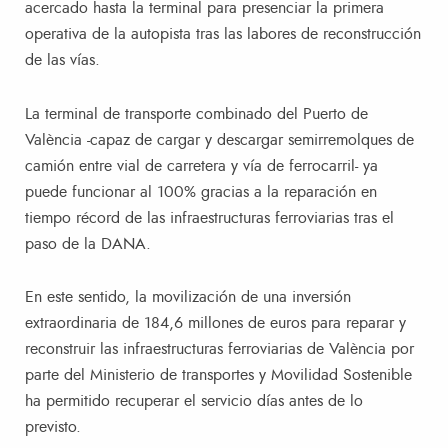
acercado hasta la terminal para presenciar la primera
operativa de la autopista tras las labores de reconstrucción
de las vías.
La terminal de transporte combinado del Puerto de
València -capaz de cargar y descargar semirremolques de
camión entre vial de carretera y vía de ferrocarril- ya
puede funcionar al 100% gracias a la reparación en
tiempo récord de las infraestructuras ferroviarias tras el
paso de la DANA.
En este sentido, la movilización de una inversión
extraordinaria de 184,6 millones de euros para reparar y
reconstruir las infraestructuras ferroviarias de València por
parte del Ministerio de transportes y Movilidad Sostenible
ha permitido recuperar el servicio días antes de lo
previsto.