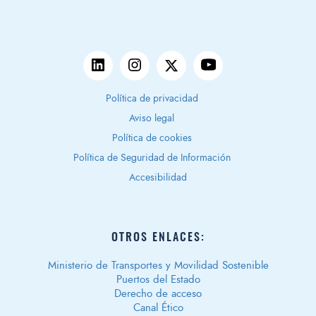
Política de privacidad
Aviso legal
Política de cookies
Política de Seguridad de Información
Accesibilidad
OTROS ENLACES:
Ministerio de Transportes y Movilidad Sostenible
Puertos del Estado
Derecho de acceso
Canal Ético