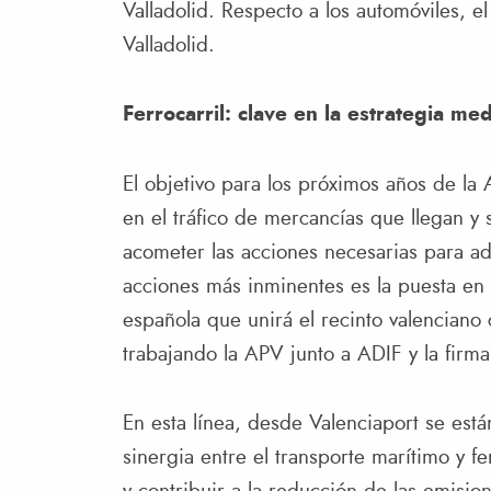
Valladolid. Respecto a los automóviles,
Valladolid.
Ferrocarril: clave en la estrategia m
El objetivo para los próximos años de la
en el tráfico de mercancías que llegan y 
acometer las acciones necesarias para ade
acciones más inminentes es la puesta en 
española que unirá el recinto valenciano 
trabajando la APV junto a ADIF y la firm
En esta línea, desde Valenciaport se está
sinergia entre el transporte marítimo y fe